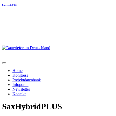
schließen
Home
Kongress
Projektdatenbank
Infoportal
Newsletter
Kontakt
SaxHybridPLUS