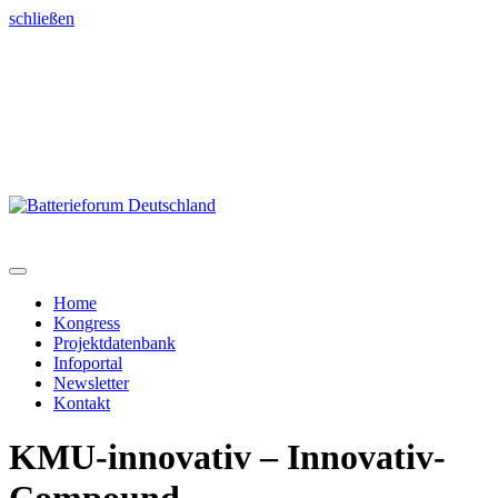
schließen
Home
Kongress
Projektdatenbank
Infoportal
Newsletter
Kontakt
KMU-innovativ – Innovativ-