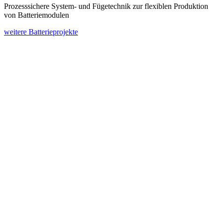
Prozesssichere System- und Fügetechnik zur flexiblen Produktion
von Batteriemodulen
weitere Batterieprojekte