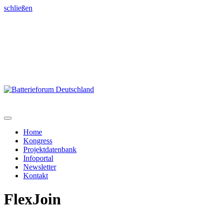
schließen
Home
Kongress
Projektdatenbank
Infoportal
Newsletter
Kontakt
FlexJoin