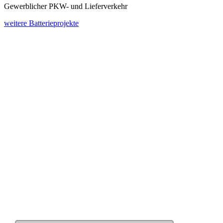
Gewerblicher PKW- und Lieferverkehr
weitere Batterieprojekte