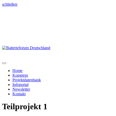
schließen
Home
Kongress
Projektdatenbank
Infoportal
Newsletter
Kontakt
Teilprojekt 1